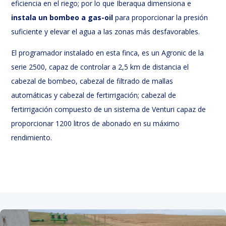
eficiencia en el riego; por lo que Iberaqua dimensiona e
instala un bombeo a gas-oil
para proporcionar la presión
suficiente y elevar el agua a las zonas más desfavorables.
El programador instalado en esta finca, es un Agronic de la
serie 2500, capaz de controlar a 2,5 km de distancia el
cabezal de bombeo, cabezal de filtrado de mallas
automáticas y cabezal de fertirrigación; cabezal de
fertirrigación compuesto de un sistema de Venturi capaz de
proporcionar 1200 litros de abonado en su máximo
rendimiento.