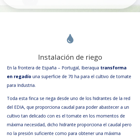

Instalación de riego
En la frontera de España – Portugal, Iberaqua
transforma
en regadío
una superficie de 70 ha para el cultivo de tomate
para Industria.
Toda esta finca se riega desde uno de los hidrantes de la red
del EDIA, que proporciona caudal para poder abastecer a un
cultivo tan delicado con es el tomate en los momentos de
máxima necesidad, dicho hidrante proporciona el caudal pero
no la presión suficiente como para obtener una máxima