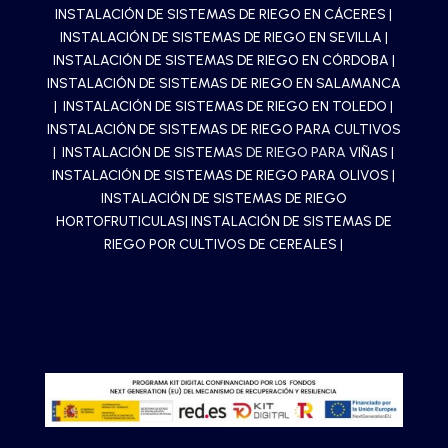
INSTALACIÓN DE SISTEMAS DE RIEGO EN CÁCERES
|
INSTALACIÓN DE SISTEMAS DE RIEGO EN SEVILLA
|
INSTALACIÓN DE SISTEMAS DE RIEGO EN CÓRDOBA
|
INSTALACIÓN DE SISTEMAS DE RIEGO EN SALAMANCA
|
INSTALACIÓN DE SISTEMAS DE RIEGO EN TOLEDO
|
INSTALACIÓN DE SISTEMAS DE RIEGO PARA CULTIVOS
| INSTALACIÓN DE SISTEMA
S DE RIEGO PARA
VIÑAS
|
INSTALACIÓN DE SISTEMAS DE RIEGO PARA OLIVOS
|
INSTALACIÓN DE SISTEMAS DE RIEGO
HORTOFRUTICULAS
| INSTALACIÓN DE SISTEMAS DE
RIEGO POR CULTIVOS DE CEREALES |