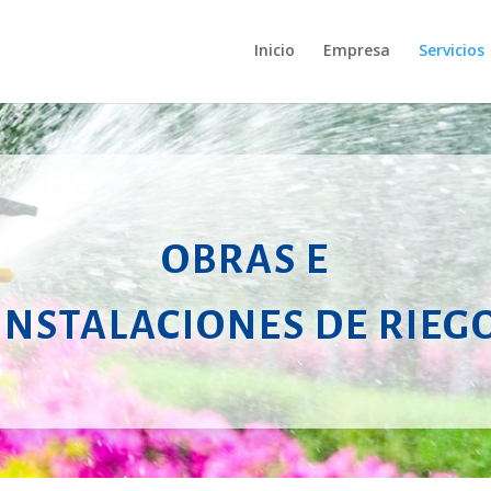
Inicio
Empresa
Servicios
OBRAS E
INSTALACIONES DE RIEG