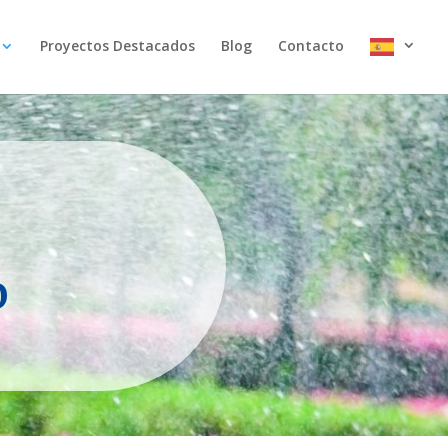
Proyectos Destacados
Blog
Contacto
O