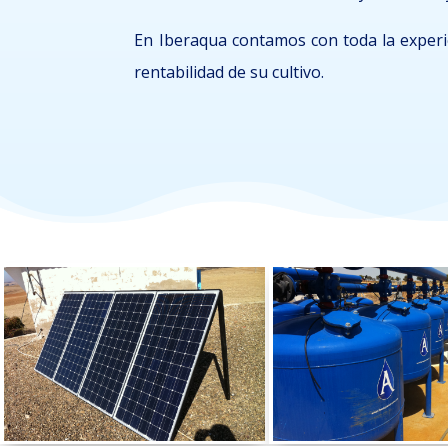
En Iberaqua contamos con toda la exper
rentabilidad de su cultivo.