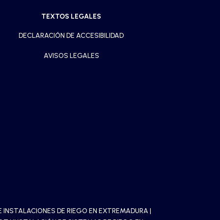
TEXTOS LEGALES
DECLARACIÓN DE ACCESIBILIDAD
AVISOS LEGALES
 INSTALACIONES DE RIEGO EN EXTREMADURA
|