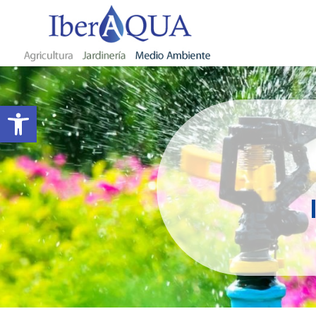
Abrir barra de herramientas