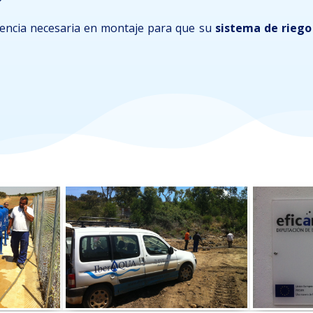
iencia necesaria en montaje para que su
sistema de riego