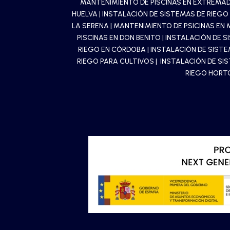
MANTENIMIENTO DE PISCINAS EN EXTREMA
HUELVA
|
INSTALACIÓN DE SISTEMAS DE RIEGO
LA SERENA
|
MANTENIMIENTO DE PSICINAS EN 
PISCINAS EN DON BENITO
|
INSTALACIÓN DE S
RIEGO EN CÓRDOBA
|
INSTALACIÓN DE SIST
RIEGO PARA CULTIVOS
| INSTALACIÓN DE SI
RIEGO HORT