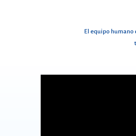
El equipo humano d