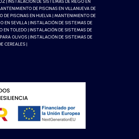
JOZ
|
INSTALACIÓN DE SISTEMAS DE RIEGO EN
ANTENIMIENTO DE PISCINAS EN VILLANUEVA DE
 DE PISCINAS EN HUELVA
|
MANTENIMIENTO DE
O EN SEVILLA
|
INSTALACIÓN DE SISTEMAS DE
GO EN TOLEDO
| INSTALACIÓN DE SISTEMAS DE
O PARA OLIVOS
| INSTALACIÓN DE SISTEMAS DE
E CEREALES |