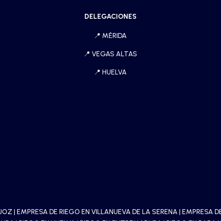
DELEGACIONES
📍
MÉRIDA
📍
VEGAS ALTAS
📍
HUELVA
AJOZ
|
EMPRESA DE RIEGO EN VILLANUEVA DE LA SERENA
|
EMPRESA DE