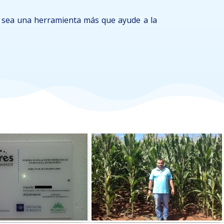
sea una herramienta más que ayude a la