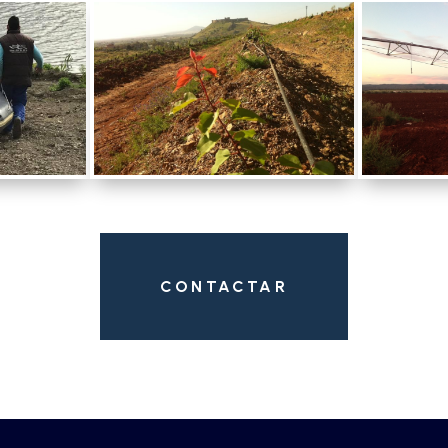
CONTACTAR