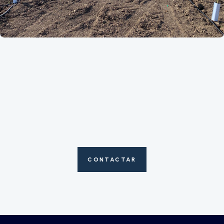
CONTACTAR