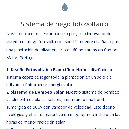

Sistema de riego fotovoltaico
Nos complace presentar nuestro proyecto innovador de
sistema de riego fotovoltaico específicamente diseñado para
una plantación de olivar en seto de 60 hectáreas en Campo
Maior, Portugal.
Diseño Fotovoltaico Específico
: Hemos diseñado un
sistema capaz de regar toda la plantación en un solo día
utilizando únicamente energía solar.
Sistema de Bombeo Solar
: Nuestro sistema de bombeo
se alimenta de placas solares, impulsando una bomba
sumergida de 50CV con variador de velocidad. Este diseño
ecológico y eficiente garantiza un riego óptimo incluso en las
horas de menor radiación solar.