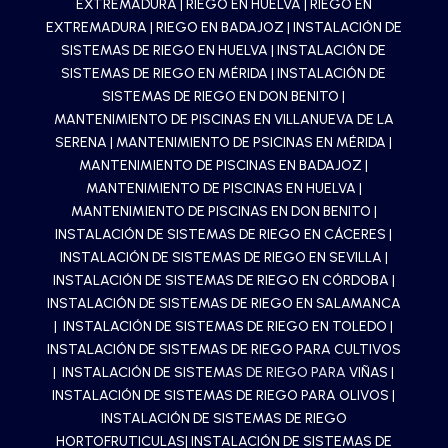
EXTREMADURA
|
RIEGO EN HUELVA
|
RIEGO EN
EXTREMADURA
|
RIEGO EN BADAJOZ
|
INSTALACIÓN DE
SISTEMAS DE RIEGO EN HUELVA
|
INSTALACIÓN DE
SISTEMAS DE RIEGO EN MÉRIDA
|
INSTALACIÓN DE
SISTEMAS DE RIEGO EN DON BENITO
|
MANTENIMIENTO DE PISCINAS EN VILLANUEVA DE LA
SERENA
|
MANTENIMIENTO DE PSICINAS EN MÉRIDA
|
MANTENIMIENTO DE PISCINAS EN BADAJOZ
|
MANTENIMIENTO DE PISCINAS EN HUELVA
|
MANTENIMIENTO DE PISCINAS EN DON BENITO
|
INSTALACIÓN DE SISTEMAS DE RIEGO EN CÁCERES
|
INSTALACIÓN DE SISTEMAS DE RIEGO EN SEVILLA
|
INSTALACIÓN DE SISTEMAS DE RIEGO EN CÓRDOBA
|
INSTALACIÓN DE SISTEMAS DE RIEGO EN SALAMANCA
|
INSTALACIÓN DE SISTEMAS DE RIEGO EN TOLEDO
|
INSTALACIÓN DE SISTEMAS DE RIEGO PARA CULTIVOS
| INSTALACIÓN DE SISTEMA
S DE RIEGO PARA
VIÑAS
|
INSTALACIÓN DE SISTEMAS DE RIEGO PARA OLIVOS
|
INSTALACIÓN DE SISTEMAS DE RIEGO
HORTOFRUTICULAS
| INSTALACIÓN DE SISTEMAS DE