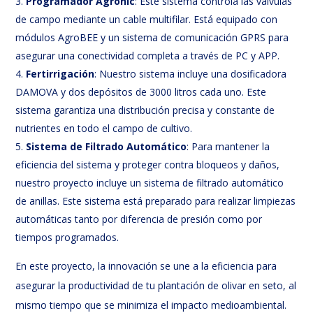
Programador Agronic
: Este sistema controla las válvulas
de campo mediante un cable multifilar. Está equipado con
módulos AgroBEE y un sistema de comunicación GPRS para
asegurar una conectividad completa a través de PC y APP.
Fertirrigación
: Nuestro sistema incluye una dosificadora
DAMOVA y dos depósitos de 3000 litros cada uno. Este
sistema garantiza una distribución precisa y constante de
nutrientes en todo el campo de cultivo.
Sistema de Filtrado Automático
: Para mantener la
eficiencia del sistema y proteger contra bloqueos y daños,
nuestro proyecto incluye un sistema de filtrado automático
de anillas. Este sistema está preparado para realizar limpiezas
automáticas tanto por diferencia de presión como por
tiempos programados.
En este proyecto, la innovación se une a la eficiencia para
asegurar la productividad de tu plantación de olivar en seto, al
mismo tiempo que se minimiza el impacto medioambiental.