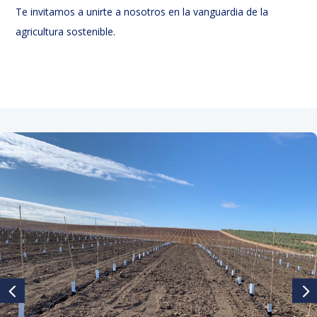
Te invitamos a unirte a nosotros en la vanguardia de la
agricultura sostenible.