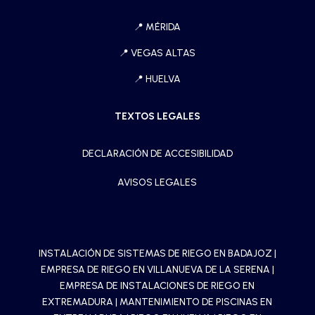
📍
MÉRIDA
📍
VEGAS ALTAS
📍
HUELVA
TEXTOS LEGALES
DECLARACIÓN DE ACCESIBILIDAD
AVISOS LEGALES
INSTALACIÓN DE SISTEMAS DE RIEGO EN BADAJOZ
|
EMPRESA DE RIEGO EN VILLANUEVA DE LA SERENA
|
EMPRESA DE INSTALACIONES DE RIEGO EN
EXTREMADURA
|
MANTENIMIENTO DE PISCINAS EN