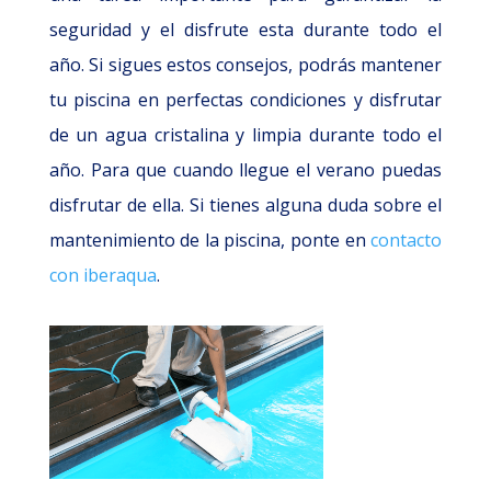
seguridad y el disfrute esta durante todo el
año. Si sigues estos consejos, podrás mantener
tu piscina en perfectas condiciones y disfrutar
de un agua cristalina y limpia durante todo el
año. Para que cuando llegue el verano puedas
disfrutar de ella. Si tienes alguna duda sobre el
mantenimiento de la piscina, ponte en
contacto
con iberaqua
.