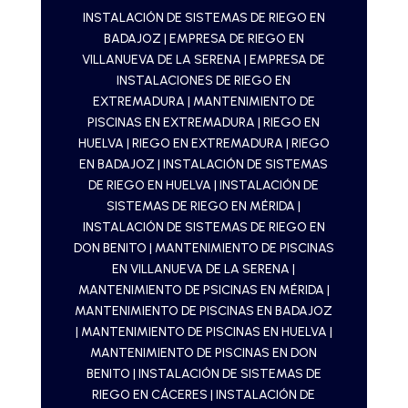
INSTALACIÓN DE SISTEMAS DE RIEGO EN
BADAJOZ
|
EMPRESA DE RIEGO EN
VILLANUEVA DE LA SERENA
|
EMPRESA DE
INSTALACIONES DE RIEGO EN
EXTREMADURA
|
MANTENIMIENTO DE
PISCINAS EN EXTREMADURA
|
RIEGO EN
HUELVA
|
RIEGO EN EXTREMADURA
|
RIEGO
EN BADAJOZ
|
INSTALACIÓN DE SISTEMAS
DE RIEGO EN HUELVA
|
INSTALACIÓN DE
SISTEMAS DE RIEGO EN MÉRIDA
|
INSTALACIÓN DE SISTEMAS DE RIEGO EN
DON BENITO
|
MANTENIMIENTO DE PISCINAS
EN VILLANUEVA DE LA SERENA
|
MANTENIMIENTO DE PSICINAS EN MÉRIDA
|
MANTENIMIENTO DE PISCINAS EN BADAJOZ
|
MANTENIMIENTO DE PISCINAS EN HUELVA
|
MANTENIMIENTO DE PISCINAS EN DON
BENITO
|
INSTALACIÓN DE SISTEMAS DE
RIEGO EN CÁCERES
|
INSTALACIÓN DE