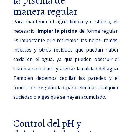
manera regular
Para mantener el agua limpia y cristalina, es
necesario
limpiar la piscina
de forma regular.
Es importante que retiremos las hojas, ramas,
insectos y otros residuos que puedan haber
caído en el agua, ya que pueden obstruir el
sistema de filtrado y afectar la calidad del agua.
También debemos cepillar las paredes y el
fondo con regularidad para eliminar cualquier
suciedad o algas que se hayan acumulado.
Control del pH y