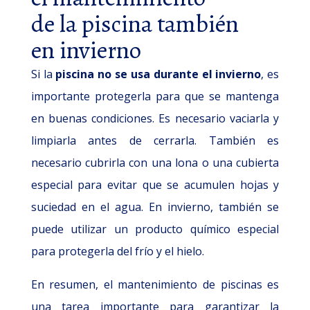
de la piscina también
en invierno
Si la
piscina no se usa durante el invierno
, es
importante protegerla para que se mantenga
en buenas condiciones. Es necesario vaciarla y
limpiarla antes de cerrarla. También es
necesario cubrirla con una lona o una cubierta
especial para evitar que se acumulen hojas y
suciedad en el agua. En invierno, también se
puede utilizar un producto químico especial
para protegerla del frío y el hielo.
En resumen, el mantenimiento de piscinas es
una tarea importante para garantizar la