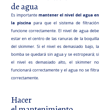
de agua
Es importante
mantener el nivel del agua en
la piscina
para que el sistema de filtración
funcione correctamente. El nivel de agua debe
estar en el centro de las ranuras de la boquilla
del skimmer. Si el nivel es demasiado bajo, la
bomba se quedará sin agua y se estropeará; si
el nivel es demasiado alto, el skimmer no
funcionará correctamente y el agua no se filtra
correctamente.
Hacer
el mantenimiento