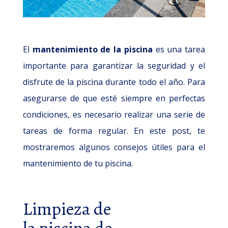
El
mantenimiento de la piscina
es una tarea
importante para garantizar la seguridad y el
disfrute de la piscina durante todo el año. Para
asegurarse de que esté siempre en perfectas
condiciones, es necesario realizar una serie de
tareas de forma regular. En este post, te
mostraremos algunos consejos útiles para el
mantenimiento de tu piscina.
Limpieza de
la piscina de