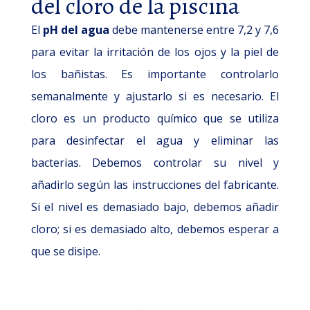
del cloro de la piscina
El
pH del agua
debe mantenerse entre 7,2 y 7,6
para evitar la irritación de los ojos y la piel de
los bañistas. Es importante controlarlo
semanalmente y ajustarlo si es necesario. El
cloro es un producto químico que se utiliza
para desinfectar el agua y eliminar las
bacterias. Debemos controlar su nivel y
añadirlo según las instrucciones del fabricante.
Si el nivel es demasiado bajo, debemos añadir
cloro; si es demasiado alto, debemos esperar a
que se disipe.