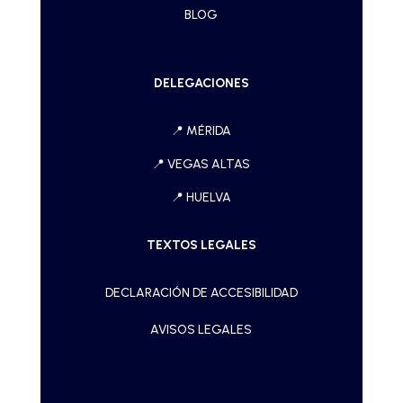
BLOG
DELEGACIONES
📍
MÉRIDA
📍
VEGAS ALTAS
📍
HUELVA
TEXTOS LEGALES
DECLARACIÓN DE ACCESIBILIDAD
AVISOS LEGALES