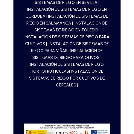
SISTEMAS DE RIEGO EN SEVILLA
|
INSTALACIÓN DE SISTEMAS DE RIEGO EN
CÓRDOBA
|
INSTALACIÓN DE SISTEMAS DE
RIEGO EN SALAMANCA
|
INSTALACIÓN DE
SISTEMAS DE RIEGO EN TOLEDO
|
INSTALACIÓN DE SISTEMAS DE RIEGO PARA
CULTIVOS
| INSTALACIÓN DE SISTEMA
S DE
RIEGO PARA
VIÑAS
| INSTALACIÓN DE
SISTEMAS DE RIEGO PARA OLIVOS
|
INSTALACIÓN DE SISTEMAS DE RIEGO
HORTOFRUTICULAS
| INSTALACIÓN DE
SISTEMAS DE RIEGO POR CULTIVOS DE
CEREALES |