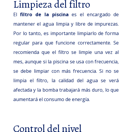
Limpieza del filtro
El
filtro de la piscina
es el encargado de
mantener el agua limpia y libre de impurezas.
Por lo tanto, es importante limpiarlo de forma
regular para que funcione correctamente. Se
recomienda que el filtro se limpie una vez al
mes, aunque si la piscina se usa con frecuencia,
se debe limpiar con más frecuencia. Si no se
limpia el filtro, la calidad del agua se verá
afectada y la bomba trabajará más duro, lo que
aumentará el consumo de energía.
Control del nivel