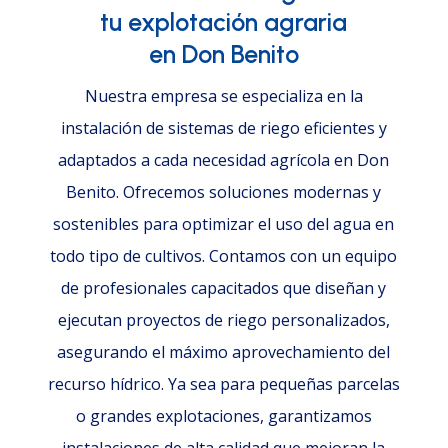
tu explotación agraria
en Don Benito
Nuestra empresa se especializa en la
instalación de sistemas de riego eficientes y
adaptados a cada necesidad agrícola en Don
Benito. Ofrecemos soluciones modernas y
sostenibles para optimizar el uso del agua en
todo tipo de cultivos. Contamos con un equipo
de profesionales capacitados que diseñan y
ejecutan proyectos de riego personalizados,
asegurando el máximo aprovechamiento del
recurso hídrico. Ya sea para pequeñas parcelas
o grandes explotaciones, garantizamos