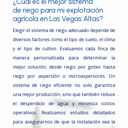
¿Cúal es el mejor sistema
de riego para
mi explotación
agrícola en Las Vegas Altas?
Elegir el sistema de riego adecuado depende de
diversos factores como el tipo de suelo, el clima
y el tipo de cultivo. Evaluamos cada finca de
manera personalizada para determinar la
mejor solución, desde riego por goteo hasta
riego por aspersión o microaspersores. Un
sistema de riego eficiente no solo garantiza
una mejor producción, sino que también reduce
el desperdicio de agua y minimiza costos
operativos. Realizamos estudios detallados
para asegurarnos de que la instalación sea la