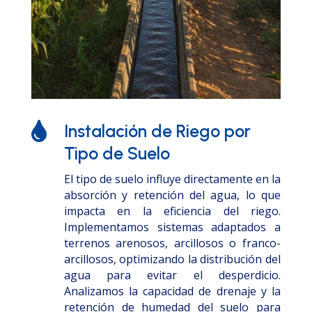

Instalación de Riego por
Tipo de Suelo
El tipo de suelo influye directamente en la
absorción y retención del agua, lo que
impacta en la eficiencia del riego.
Implementamos sistemas adaptados a
terrenos arenosos, arcillosos o franco-
arcillosos, optimizando la distribución del
agua para evitar el desperdicio.
Analizamos la capacidad de drenaje y la
retención de humedad del suelo para