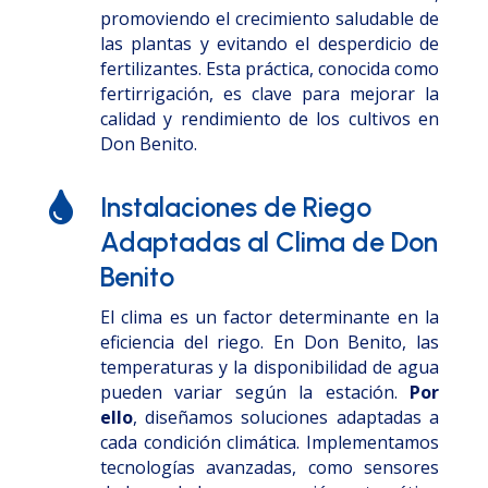
promoviendo el crecimiento saludable de
las plantas y evitando el desperdicio de
fertilizantes. Esta práctica, conocida como
fertirrigación, es clave para mejorar la
calidad y rendimiento de los cultivos en
Don Benito.

Instalaciones de Riego
Adaptadas al Clima de Don
Benito
El clima es un factor determinante en la
eficiencia del riego. En Don Benito, las
temperaturas y la disponibilidad de agua
pueden variar según la estación.
Por
ello
, diseñamos soluciones adaptadas a
cada condición climática. Implementamos
tecnologías avanzadas, como sensores