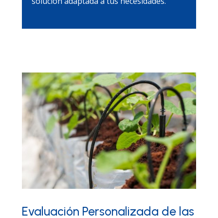
solución adaptada a tus necesidades.
Evaluación Personalizada de las