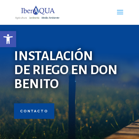
Abrir barra de herramientas
INSTALACIÓN
DE RIEGO EN DON
BENITO
CONTACTO