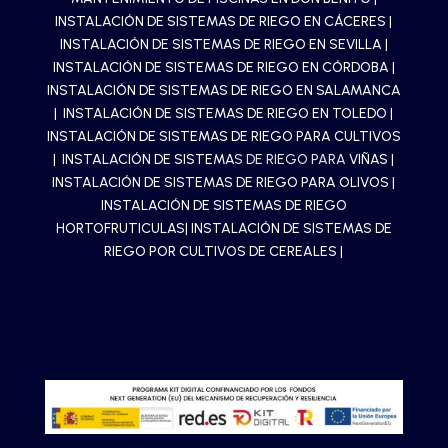
INSTALACIÓN DE SISTEMAS DE RIEGO EN CÁCERES
|
INSTALACIÓN DE SISTEMAS DE RIEGO EN SEVILLA
|
INSTALACIÓN DE SISTEMAS DE RIEGO EN CÓRDOBA
|
INSTALACIÓN DE SISTEMAS DE RIEGO EN SALAMANCA
|
INSTALACIÓN DE SISTEMAS DE RIEGO EN TOLEDO
|
INSTALACIÓN DE SISTEMAS DE RIEGO PARA CULTIVOS
| INSTALACIÓN DE SISTEMA
S DE RIEGO PARA
VIÑAS
|
INSTALACIÓN DE SISTEMAS DE RIEGO PARA OLIVOS
|
INSTALACIÓN DE SISTEMAS DE RIEGO
HORTOFRUTICULAS
| INSTALACIÓN DE SISTEMAS DE
RIEGO POR CULTIVOS DE CEREALES |