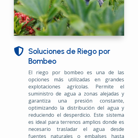

Soluciones de Riego por
Bombeo
El riego por bombeo es una de las
opciones más utilizadas en grandes
explotaciones agrícolas. Permite el
suministro de agua a zonas alejadas y
garantiza una presión constante,
optimizando la distribución del agua y
reduciendo el desperdicio. Este sistema
es ideal para terrenos amplios donde es
necesario trasladar el agua desde
fuentes naturales o embalses hasta