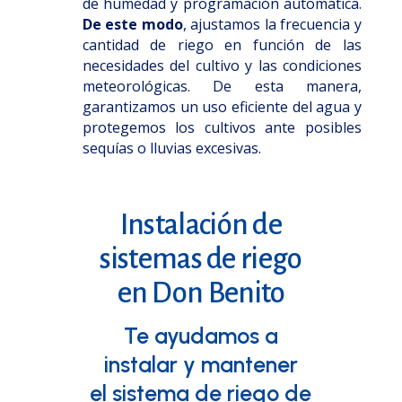
de humedad y programación automática.
De este modo
, ajustamos la frecuencia y
cantidad de riego en función de las
necesidades del cultivo y las condiciones
meteorológicas. De esta manera,
garantizamos un uso eficiente del agua y
protegemos los cultivos ante posibles
sequías o lluvias excesivas.
Instalación de
sistemas de riego
en Don Benito
Te ayudamos a
instalar y mantener
el sistema de riego de