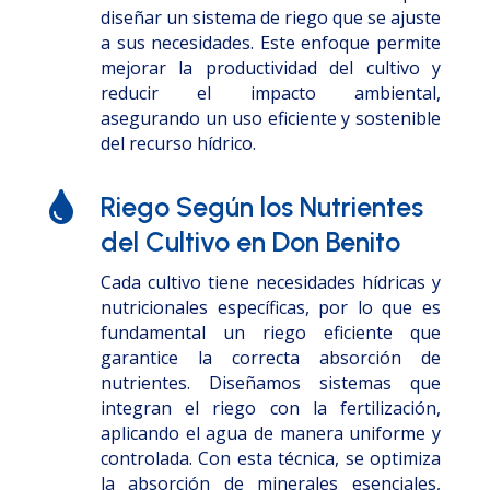
diseñar un sistema de riego que se ajuste
a sus necesidades. Este enfoque permite
mejorar la productividad del cultivo y
reducir el impacto ambiental,
asegurando un uso eficiente y sostenible
del recurso hídrico.

Riego Según los Nutrientes
del Cultivo en Don Benito
Cada cultivo tiene necesidades hídricas y
nutricionales específicas, por lo que es
fundamental un riego eficiente que
garantice la correcta absorción de
nutrientes. Diseñamos sistemas que
integran el riego con la fertilización,
aplicando el agua de manera uniforme y
controlada. Con esta técnica, se optimiza
la absorción de minerales esenciales,