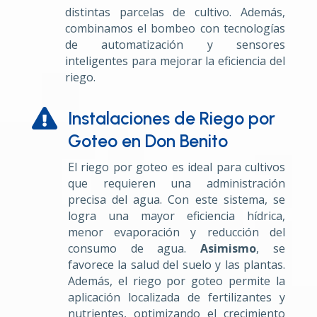
distintas parcelas de cultivo. Además,
combinamos el bombeo con tecnologías
de automatización y sensores
inteligentes para mejorar la eficiencia del
riego.

Instalaciones de Riego por
Goteo en Don Benito
El riego por goteo es ideal para cultivos
que requieren una administración
precisa del agua. Con este sistema, se
logra una mayor eficiencia hídrica,
menor evaporación y reducción del
consumo de agua.
Asimismo
, se
favorece la salud del suelo y las plantas.
Además, el riego por goteo permite la
aplicación localizada de fertilizantes y
nutrientes, optimizando el crecimiento