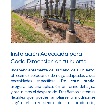
Instalación Adecuada para
Cada Dimensión en tu huerto
Independientemente del tamaño de tu huerto,
ofrecemos soluciones de riego adaptadas a sus
necesidades específicas.
De este modo
,
aseguramos una aplicación uniforme del agua
y reducimos el desperdicio. Diseñamos sistemas
flexibles que pueden ampliarse o modificarse
según el crecimiento de tu producción,