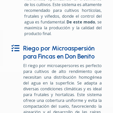
de los cultivos. Este sistema es altamente
recomendado para cultivos hortícolas,
frutales y viñedos, donde el control del
agua es fundamental.
De este modo
, se
maximiza la producción y la calidad del
producto final.

Riego por Microaspersión
para Fincas en Don Benito
El riego por microaspersores es perfecto
para cultivos de alto rendimiento que
necesitan una distribución homogénea
del agua en la superficie. Se adapta a
diversas condiciones climáticas y es ideal
para frutales y hortalizas. Este sistema
ofrece una cobertura uniforme y evita la
compactación del suelo, favoreciendo la
aireación y el desarrollo de las raíces.