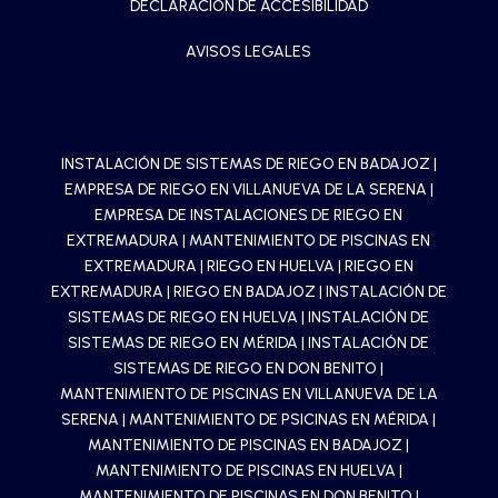
DECLARACIÓN DE ACCESIBILIDAD
AVISOS LEGALES
INSTALACIÓN DE SISTEMAS DE RIEGO EN BADAJOZ
|
EMPRESA DE RIEGO EN VILLANUEVA DE LA SERENA
|
EMPRESA DE INSTALACIONES DE RIEGO EN
EXTREMADURA
|
MANTENIMIENTO DE PISCINAS EN
EXTREMADURA
|
RIEGO EN HUELVA
|
RIEGO EN
EXTREMADURA
|
RIEGO EN BADAJOZ
|
INSTALACIÓN DE
SISTEMAS DE RIEGO EN HUELVA
|
INSTALACIÓN DE
SISTEMAS DE RIEGO EN MÉRIDA
|
INSTALACIÓN DE
SISTEMAS DE RIEGO EN DON BENITO
|
MANTENIMIENTO DE PISCINAS EN VILLANUEVA DE LA
SERENA
|
MANTENIMIENTO DE PSICINAS EN MÉRIDA
|
MANTENIMIENTO DE PISCINAS EN BADAJOZ
|
MANTENIMIENTO DE PISCINAS EN HUELVA
|
MANTENIMIENTO DE PISCINAS EN DON BENITO
|