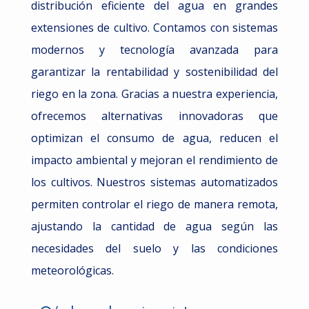
distribución eficiente del agua en grandes
extensiones de cultivo. Contamos con sistemas
modernos y tecnología avanzada para
garantizar la rentabilidad y sostenibilidad del
riego en la zona. Gracias a nuestra experiencia,
ofrecemos alternativas innovadoras que
optimizan el consumo de agua, reducen el
impacto ambiental y mejoran el rendimiento de
los cultivos. Nuestros sistemas automatizados
permiten controlar el riego de manera remota,
ajustando la cantidad de agua según las
necesidades del suelo y las condiciones
meteorológicas.