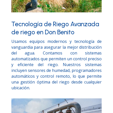
Tecnología de Riego Avanzada
de riego en Don Benito
Usamos equipos modernos y tecnología de
vanguardia para asegurar la mejor distribución
del agua. Contamos con sistemas
automatizados que permiten un control preciso
y eficiente del riego. Nuestros sistemas
incluyen sensores de humedad, programadores
automáticos y control remoto, lo que permite
una gestión óptima del riego desde cualquier
ubicación.