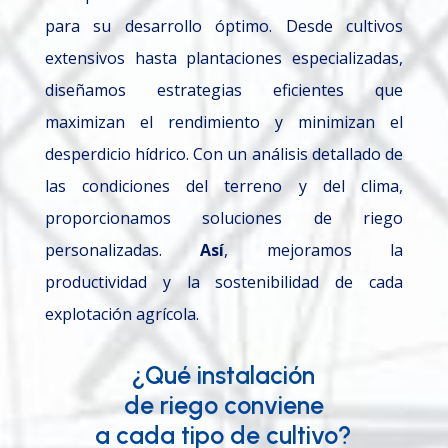
para su desarrollo óptimo. Desde cultivos
extensivos hasta plantaciones especializadas,
diseñamos estrategias eficientes que
maximizan el rendimiento y minimizan el
desperdicio hídrico. Con un análisis detallado de
las condiciones del terreno y del clima,
proporcionamos soluciones de riego
personalizadas.
Así
, mejoramos la
productividad y la sostenibilidad de cada
explotación agrícola.
¿Qué instalación
de riego conviene
a cada tipo de cultivo?