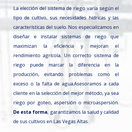
La elección del sistema de riego varía según el
tipo de cultivo, sus necesidades hídricas y las
características del suelo. Nos especializamos en
diseñar e instalar sistemas de riego que
maximizan la eficiencia y mejoran el
rendimiento agrícola. Un correcto sistema de
riego puede marcar la diferencia en la
producción, evitando problemas como el
exceso o la falta de agua.Asesoramos a cada
cliente en la selección del mejor método, ya sea
riego por goteo, aspersión o microaspersión.
De esta forma
, garantizamos la salud y calidad
de sus cultivos en Las Vegas Altas.