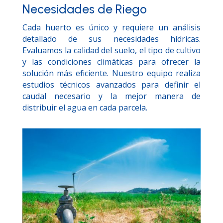
Necesidades de Riego
Cada huerto es único y requiere un análisis
detallado de sus necesidades hídricas.
Evaluamos la calidad del suelo, el tipo de cultivo
y las condiciones climáticas para ofrecer la
solución más eficiente. Nuestro equipo realiza
estudios técnicos avanzados para definir el
caudal necesario y la mejor manera de
distribuir el agua en cada parcela.