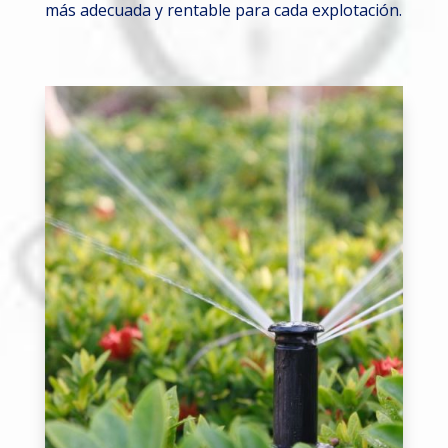
más adecuada y rentable para cada explotación.