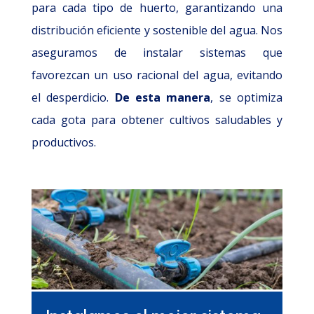
para cada tipo de huerto, garantizando una
distribución eficiente y sostenible del agua. Nos
aseguramos de instalar sistemas que
favorezcan un uso racional del agua, evitando
el desperdicio.
De esta manera
, se optimiza
cada gota para obtener cultivos saludables y
productivos.