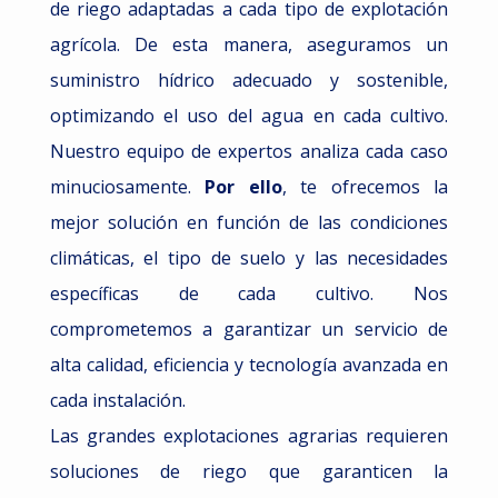
de riego adaptadas a cada tipo de explotación
agrícola. De esta manera, aseguramos un
suministro hídrico adecuado y sostenible,
optimizando el uso del agua en cada cultivo.
Nuestro equipo de expertos analiza cada caso
minuciosamente.
Por ello
, te ofrecemos la
mejor solución en función de las condiciones
climáticas, el tipo de suelo y las necesidades
específicas de cada cultivo. Nos
comprometemos a garantizar un servicio de
alta calidad, eficiencia y tecnología avanzada en
cada instalación.
Las grandes explotaciones agrarias requieren
soluciones de riego que garanticen la