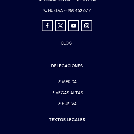
📞 HUELVA ~
959 462 677
BLOG
DELEGACIONES
📍
MÉRIDA
📍
VEGAS ALTAS
📍
HUELVA
TEXTOS LEGALES