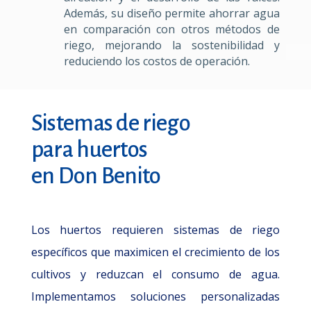
Además, su diseño permite ahorrar agua
en comparación con otros métodos de
riego, mejorando la sostenibilidad y
reduciendo los costos de operación.
Sistemas de riego
para huertos
en Don Benito
Los huertos requieren sistemas de riego
específicos que maximicen el crecimiento de los
cultivos y reduzcan el consumo de agua.
Implementamos soluciones personalizadas