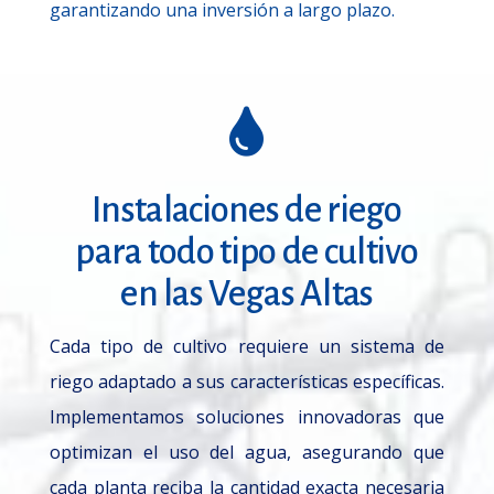
garantizando una inversión a largo plazo.

Instalaciones de riego
para todo tipo de cultivo
en las Vegas Altas
Cada tipo de cultivo requiere un sistema de
riego adaptado a sus características específicas.
Implementamos soluciones innovadoras que
optimizan el uso del agua, asegurando que
cada planta reciba la cantidad exacta necesaria