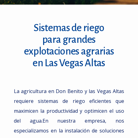
Sistemas de riego
para grandes
explotaciones agrarias
en Las Vegas Altas
La agricultura en Don Benito y las Vegas Altas
requiere sistemas de riego eficientes que
maximicen la productividad y optimicen el uso
del agua.En nuestra empresa, nos
especializamos en la instalación de soluciones