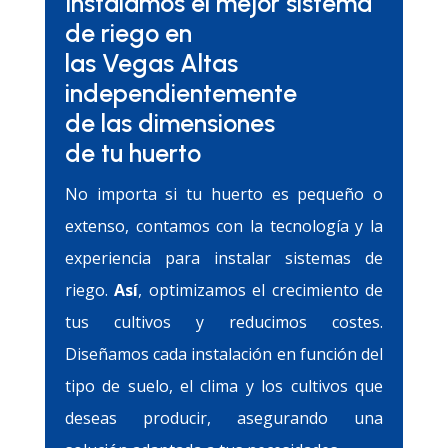
Instalamos el mejor sistema
de riego en
las Vegas Altas
independientemente
de las dimensiones
de tu huerto
No importa si tu huerto es pequeño o
extenso, contamos con la tecnología y la
experiencia para instalar sistemas de
riego.
Así
, optimizamos el crecimiento de
tus cultivos y reducimos costes.
Diseñamos cada instalación en función del
tipo de suelo, el clima y los cultivos que
deseas producir, asegurando una